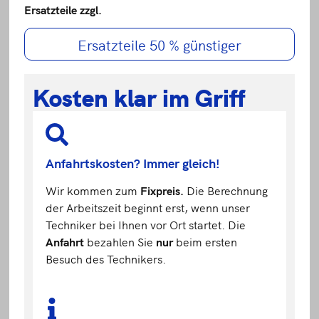
Ersatzteile zzgl.
Ersatzteile 50 % günstiger
Kosten klar im Griff
Anfahrtskosten? Immer gleich!
Wir kommen zum
Fixpreis.
Die Berechnung
der Arbeitszeit beginnt erst, wenn unser
Techniker bei Ihnen vor Ort startet. Die
Anfahrt
bezahlen Sie
nur
beim ersten
Besuch des Technikers.