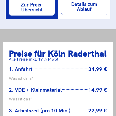
Details zum
Zur Preis-
Ablauf
Übersicht
Preise für Köln Raderthal
Alle Preise inkl. 19 % MwSt.
1. Anfahrt
34,99 €
Was ist drin?
2. VDE + Kleinmaterial
14,99 €
Was ist das?
3. Arbeitszeit (pro 10 Min.)
22,99 €