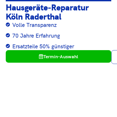
Hausgeräte-Reparatur
Köln Raderthal
Volle Transparenz
70 Jahre Erfahrung
Ersatzteile 50% günstiger
Termin-Auswahl