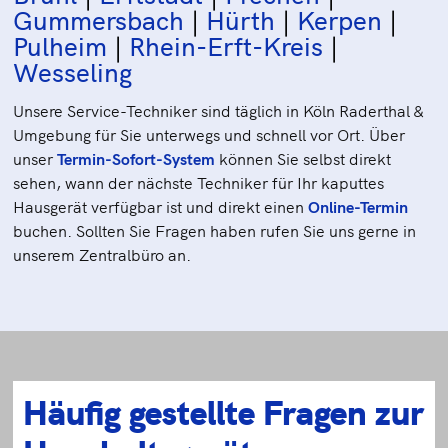
Gummersbach
|
Hürth
|
Kerpen
|
Pulheim
|
Rhein-Erft-Kreis
|
Wesseling
Unsere Service-Techniker sind täglich in Köln Raderthal &
Umgebung für Sie unterwegs und schnell vor Ort. Über
unser
Termin-Sofort-System
können Sie selbst direkt
sehen, wann der nächste Techniker für Ihr kaputtes
Hausgerät verfügbar ist und direkt einen
Online-Termin
buchen.
Sollten Sie Fragen haben rufen Sie uns gerne in
unserem Zentralbüro an.
Häufig gestellte Fragen zur