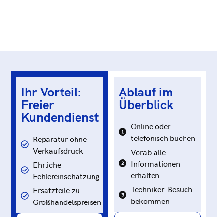
Ihr Vorteil:
Ablauf im
Freier
Überblick
Kundendienst
Online oder
telefonisch buchen
Reparatur ohne
Verkaufsdruck
Vorab alle
Informationen
Ehrliche
erhalten
Fehlereinschätzung
Techniker-Besuch
Ersatzteile zu
bekommen
Großhandelspreisen