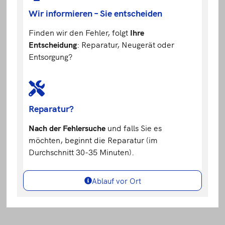
Wir informieren – Sie entscheiden
Finden wir den Fehler, folgt
Ihre
Entscheidung
: Reparatur, Neugerät oder
Entsorgung?
Reparatur?
Nach der Fehlersuche
und falls Sie es
möchten, beginnt die Reparatur (im
Durchschnitt 30-35 Minuten).
Ablauf vor Ort