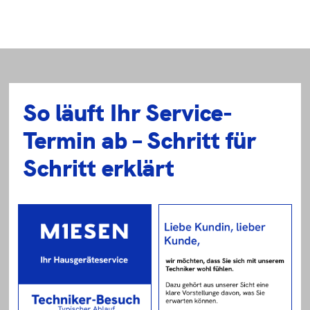
So läuft Ihr Service-
Termin ab – Schritt für
Schritt erklärt