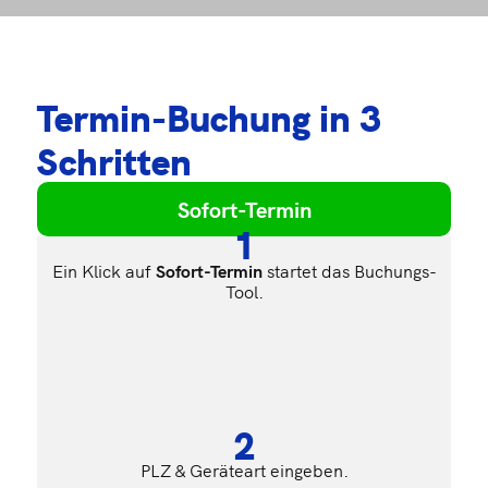
Termin-Buchung in 3
Schritten
Sofort-Termin
1
Ein Klick auf
Sofort-
Termin
startet das Buchungs-
Tool.
2
PLZ & Geräteart eingeben.