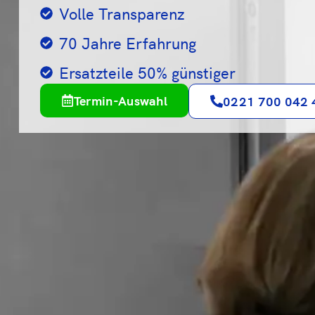
Volle Transparenz
70 Jahre Erfahrung
Ersatzteile 50% günstiger
Termin-Auswahl
0221 700 042 