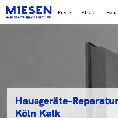
Preise
Ablauf
Häufi
Hausgeräte-Reparatu
Köln Kalk