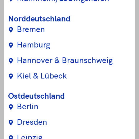
Norddeutschland
Bremen
Hamburg
Hannover & Braunschweig
Kiel & Lübeck
Ostdeutschland
Berlin
Dresden
Leipzig