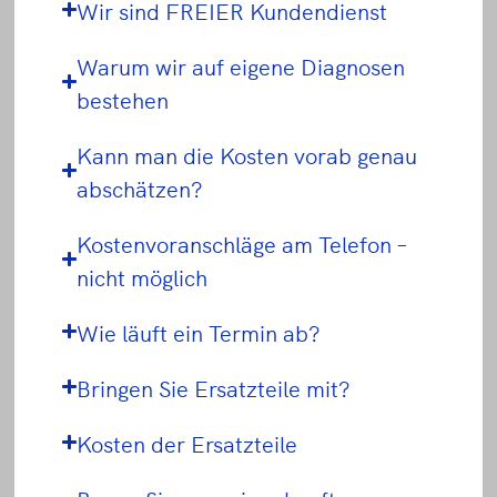
Wir sind FREIER Kundendienst
Warum wir auf eigene Diagnosen
bestehen
Kann man die Kosten vorab genau
abschätzen?
Kostenvoranschläge am Telefon –
nicht möglich
Wie läuft ein Termin ab?
Bringen Sie Ersatzteile mit?
Kosten der Ersatzteile