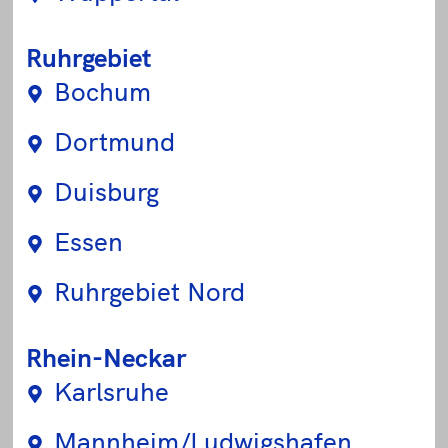
Ruhrgebiet
Bochum
Dortmund
Duisburg
Essen
Ruhrgebiet Nord
Rhein-Neckar
Karlsruhe
Mannheim/Ludwigshafen