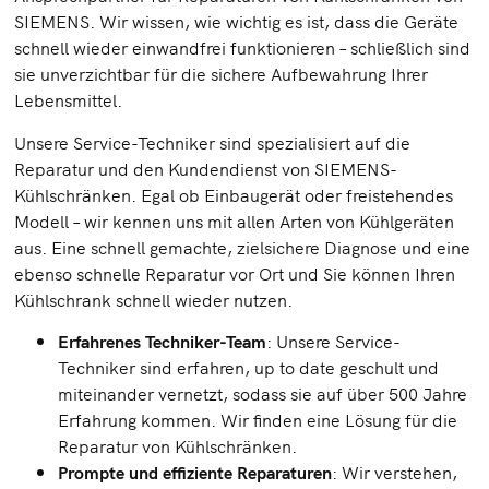
SIEMENS. Wir wissen, wie wichtig es ist, dass die Geräte
schnell wieder einwandfrei funktionieren – schließlich sind
sie unverzichtbar für die sichere Aufbewahrung Ihrer
Lebensmittel.
Unsere Service-Techniker sind spezialisiert auf die
Reparatur und den Kundendienst von SIEMENS-
Kühlschränken. Egal ob Einbaugerät oder freistehendes
Modell – wir kennen uns mit allen Arten von Kühlgeräten
aus. Eine schnell gemachte, zielsichere Diagnose und eine
ebenso schnelle Reparatur vor Ort und Sie können Ihren
Kühlschrank schnell wieder nutzen.
Erfahrenes Techniker-Team
: Unsere Service-
Techniker sind erfahren, up to date geschult und
miteinander vernetzt, sodass sie auf über 500 Jahre
Erfahrung kommen. Wir finden eine Lösung für die
Reparatur von Kühlschränken.
Prompte und effiziente Reparaturen
: Wir verstehen,