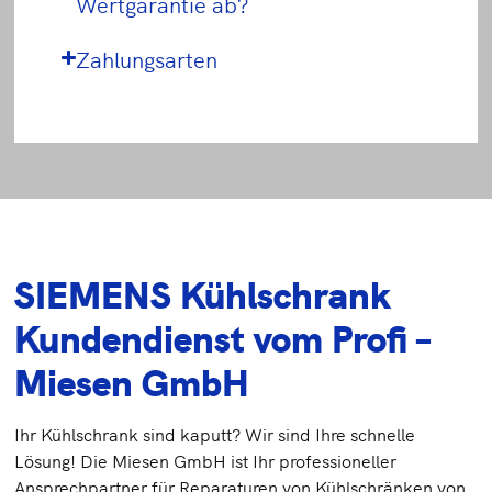
Wertgarantie ab?
Zahlungsarten
SIEMENS Kühlschrank
Kundendienst vom Profi –
Miesen GmbH
Ihr Kühlschrank sind kaputt? Wir sind Ihre schnelle
Lösung! Die Miesen GmbH ist Ihr professioneller
Ansprechpartner für Reparaturen von Kühlschränken von