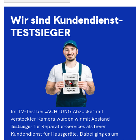
Wir sind Kundendienst-
TESTSIEGER
Im TV-Test bei „ACHTUNG Abzocke“ mit
versteckter Kamera wurden wir mit Abstand
Testsieger
für Reparatur-Services als freier
Kundendienst für Hausgeräte. Dabei ging es um