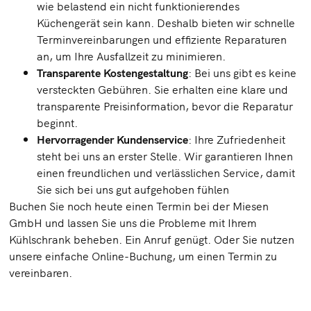
wie belastend ein nicht funktionierendes
Küchengerät sein kann. Deshalb bieten wir schnelle
Terminvereinbarungen und effiziente Reparaturen
an, um Ihre Ausfallzeit zu minimieren.
Transparente Kostengestaltung
: Bei uns gibt es keine
versteckten Gebühren. Sie erhalten eine klare und
transparente Preisinformation, bevor die Reparatur
beginnt.
Hervorragender Kundenservice
: Ihre Zufriedenheit
steht bei uns an erster Stelle. Wir garantieren Ihnen
einen freundlichen und verlässlichen Service, damit
Sie sich bei uns gut aufgehoben fühlen
Buchen Sie noch heute einen Termin bei der Miesen
GmbH und lassen Sie uns die Probleme mit Ihrem
Kühlschrank beheben. Ein Anruf genügt. Oder Sie nutzen
unsere einfache Online-Buchung, um einen Termin zu
vereinbaren.