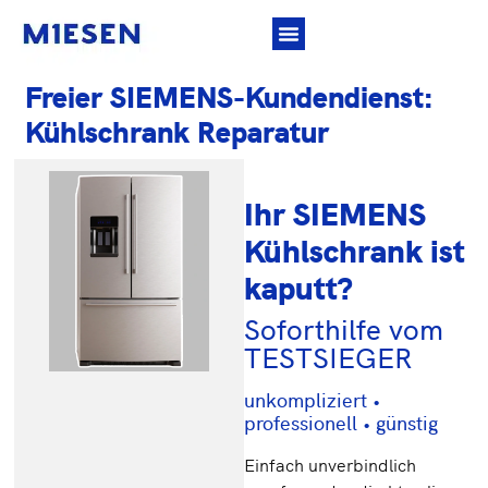
Freier SIEMENS-Kundendienst:
Kühlschrank Reparatur
Ihr SIEMENS
Kühlschrank ist
kaputt?
Soforthilfe vom
TESTSIEGER
unkompliziert •
professionell • günstig
Einfach unverbindlich