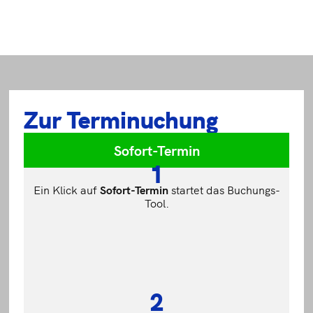
Zur Terminuchung
Sofort-Termin
1
Ein Klick auf
Sofort-
Termin
startet das Buchungs-
Tool.
2