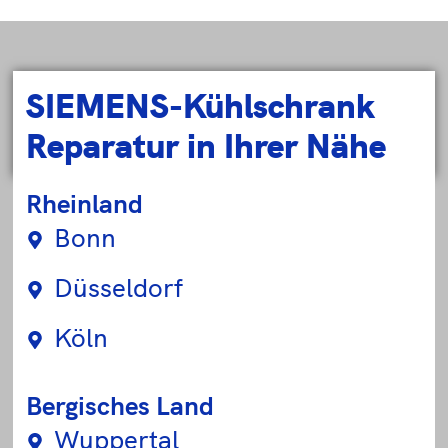
SIEMENS-Kühlschrank
Reparatur in Ihrer Nähe
Rheinland
Bonn
Düsseldorf
Köln
Bergisches Land
Wuppertal