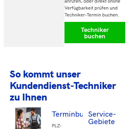
anrufen, oder direkt online
Verfügbarkeit prüfen und
Techniker-Termin buchen.
Techniker
buchen
So kommt unser
Kundendienst-Techniker
zu Ihnen
Terminbuchung
Service-
Gebiete
PLZ-