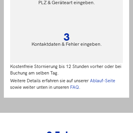
PLZ & Geräteart eingeben.
3
Kontaktdaten & Fehler eingeben.
Kostenfreie Stornierung bis 12 Stunden vorher oder bei
Buchung am selben Tag.
Weitere Details erfahren sie auf unserer
Ablauf-Seite
sowie weiter unten in unseren
FAQ
.