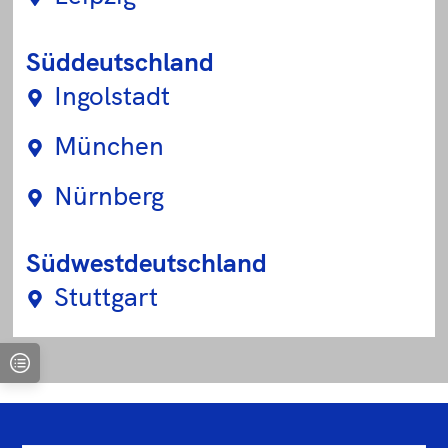
Süddeutschland
Ingolstadt
München
Nürnberg
Südwestdeutschland
Stuttgart