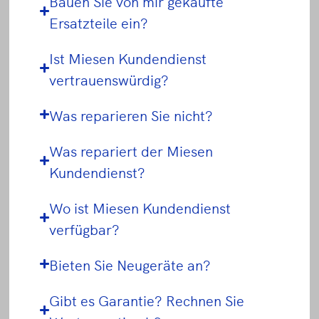
Bauen Sie von mir gekaufte
Ersatzteile ein?
Ist Miesen Kundendienst
vertrauenswürdig?
Was reparieren Sie nicht?
Was repariert der Miesen
Kundendienst?
Wo ist Miesen Kundendienst
verfügbar?
Bieten Sie Neugeräte an?
Gibt es Garantie? Rechnen Sie