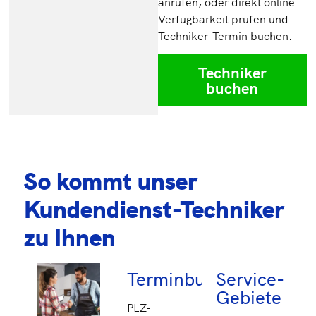
anrufen, oder direkt online
Verfügbarkeit prüfen und
Techniker-Termin buchen.
Techniker
buchen
So kommt unser
Kundendienst-Techniker
zu Ihnen
Terminbuchung
Service-
Gebiete
PLZ-