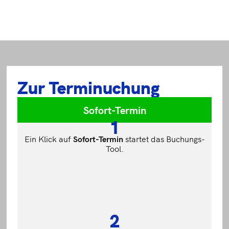
Zur Terminuchung
Sofort-Termin
1
Ein Klick auf
Sofort-
Termin
startet das Buchungs-
Tool.
2