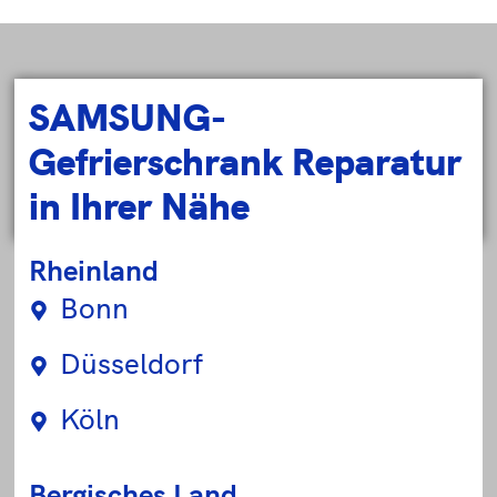
SAMSUNG-
Gefrierschrank Reparatur
in Ihrer Nähe
Rheinland
Bonn
Düsseldorf
Köln
Bergisches Land