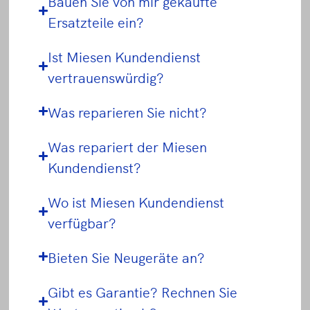
Bauen Sie von mir gekaufte
Ersatzteile ein?
Ist Miesen Kundendienst
vertrauenswürdig?
Was reparieren Sie nicht?
Was repariert der Miesen
Kundendienst?
Wo ist Miesen Kundendienst
verfügbar?
Bieten Sie Neugeräte an?
Gibt es Garantie? Rechnen Sie