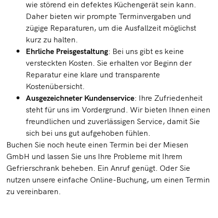
wie störend ein defektes Küchengerät sein kann.
Daher bieten wir prompte Terminvergaben und
zügige Reparaturen, um die Ausfallzeit möglichst
kurz zu halten.
Ehrliche Preisgestaltung
: Bei uns gibt es keine
versteckten Kosten. Sie erhalten vor Beginn der
Reparatur eine klare und transparente
Kostenübersicht.
Ausgezeichneter Kundenservice
: Ihre Zufriedenheit
steht für uns im Vordergrund. Wir bieten Ihnen einen
freundlichen und zuverlässigen Service, damit Sie
sich bei uns gut aufgehoben fühlen.
Buchen Sie noch heute einen Termin bei der Miesen
GmbH und lassen Sie uns Ihre Probleme mit Ihrem
Gefrierschrank beheben. Ein Anruf genügt. Oder Sie
nutzen unsere einfache Online-Buchung, um einen Termin
zu vereinbaren.