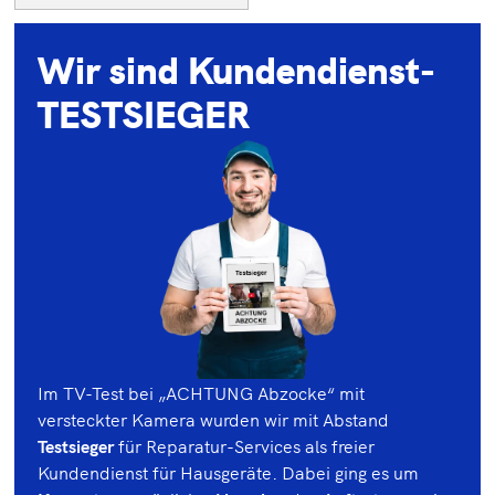
Wir sind Kundendienst-
TESTSIEGER
Im TV-Test bei „ACHTUNG Abzocke“ mit
versteckter Kamera wurden wir mit Abstand
Testsieger
für Reparatur-Services als freier
Kundendienst für Hausgeräte. Dabei ging es um