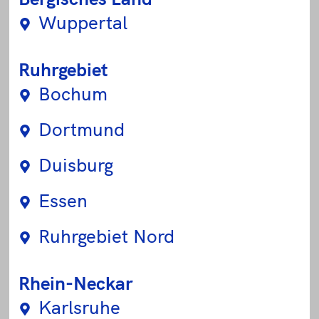
Wuppertal
Ruhrgebiet
Bochum
Dortmund
Duisburg
Essen
Ruhrgebiet Nord
Rhein-Neckar
Karlsruhe