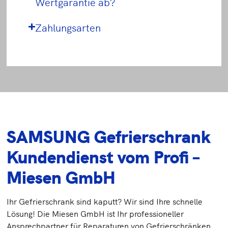
Wertgarantie ab?
Zahlungsarten
SAMSUNG Gefrierschrank
Kundendienst vom Profi –
Miesen GmbH
Ihr Gefrierschrank sind kaputt? Wir sind Ihre schnelle
Lösung! Die Miesen GmbH ist Ihr professioneller
Ansprechpartner für Reparaturen von Gefrierschränken