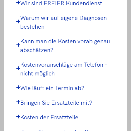
Wir sind FREIER Kundendienst
Warum wir auf eigene Diagnosen
bestehen
Kann man die Kosten vorab genau
abschätzen?
Kostenvoranschläge am Telefon –
nicht möglich
Wie läuft ein Termin ab?
Bringen Sie Ersatzteile mit?
Kosten der Ersatzteile