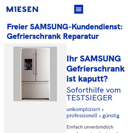
Freier SAMSUNG-Kundendienst:
Gefrierschrank Reparatur
Ihr SAMSUNG
Gefrierschrank
ist kaputt?
Soforthilfe vom
TESTSIEGER
unkompliziert •
professionell • günstig
Einfach unverbindlich