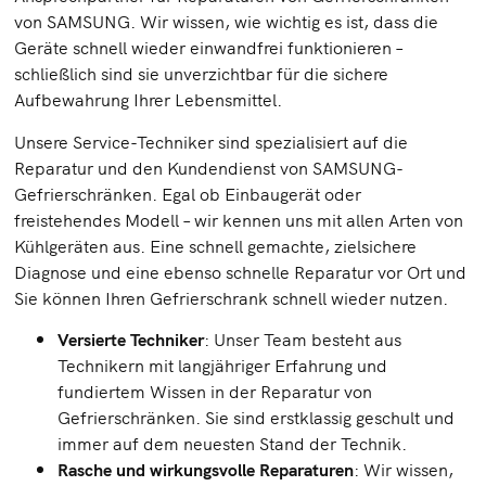
von SAMSUNG. Wir wissen, wie wichtig es ist, dass die
Geräte schnell wieder einwandfrei funktionieren –
schließlich sind sie unverzichtbar für die sichere
Aufbewahrung Ihrer Lebensmittel.
Unsere Service-Techniker sind spezialisiert auf die
Reparatur und den Kundendienst von SAMSUNG-
Gefrierschränken. Egal ob Einbaugerät oder
freistehendes Modell – wir kennen uns mit allen Arten von
Kühlgeräten aus. Eine schnell gemachte, zielsichere
Diagnose und eine ebenso schnelle Reparatur vor Ort und
Sie können Ihren Gefrierschrank schnell wieder nutzen.
Versierte Techniker
: Unser Team besteht aus
Technikern mit langjähriger Erfahrung und
fundiertem Wissen in der Reparatur von
Gefrierschränken. Sie sind erstklassig geschult und
immer auf dem neuesten Stand der Technik.
Rasche und wirkungsvolle Reparaturen
: Wir wissen,