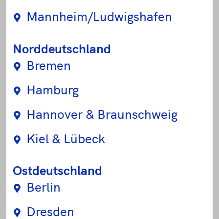
Mannheim/Ludwigshafen
Norddeutschland
Bremen
Hamburg
Hannover & Braunschweig
Kiel & Lübeck
Ostdeutschland
Berlin
Dresden