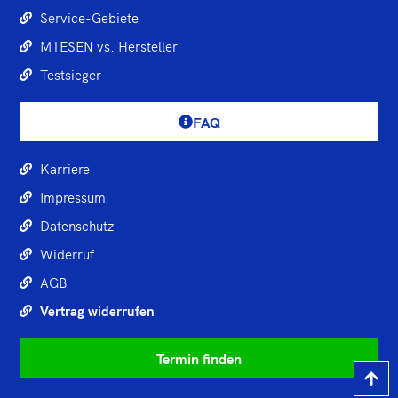
Service-Gebiete
M1ESEN vs. Hersteller
Testsieger
FAQ
Karriere
Impressum
Datenschutz
Widerruf
AGB
Vertrag widerrufen
Termin finden