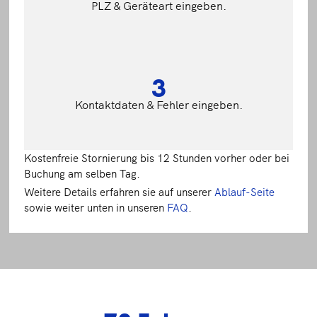
PLZ & Geräteart eingeben.
3
Kontaktdaten & Fehler eingeben.
Kostenfreie Stornierung bis 12 Stunden vorher oder bei
Buchung am selben Tag.
Weitere Details erfahren sie auf unserer
Ablauf-Seite
sowie weiter unten in unseren
FAQ
.