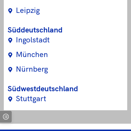
Leipzig
Süddeutschland
Ingolstadt
München
Nürnberg
Südwestdeutschland
Stuttgart