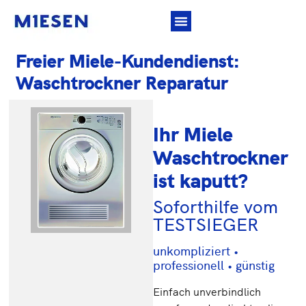
Freier Miele-Kundendienst:
Waschtrockner Reparatur
Ihr Miele
Waschtrockner
ist kaputt?
Soforthilfe vom
TESTSIEGER
unkompliziert •
professionell • günstig
Einfach unverbindlich