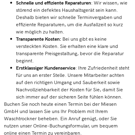
Schnelle und effiziente Reparaturen
: Wir wissen, wie
störend ein defektes Haushaltsgerät sein kann.
Deshalb bieten wir schnelle Terminvergaben und
effiziente Reparaturen, um die Ausfallzeit so kurz
wie möglich zu halten.
Transparente Kosten:
Bei uns gibt es keine
versteckten Kosten. Sie erhalten eine klare und
transparente Preisgestaltung, bevor die Reparatur
beginnt.
Erstklassiger Kundenservice
: Ihre Zufriedenheit steht
für uns an erster Stelle. Unsere Mitarbeiter achten
auf den richtigen Umgang und Sauberkeit sowie
Nachvollziehbarkeit der Kosten für Sie, damit Sie
sich immer auf der sicheren Seite fühlen können.
Buchen Sie noch heute einen Termin bei der Miesen
GmbH und lassen Sie uns Ihr Problem mit Ihrem
Waschtrockner beheben. Ein Anruf genügt, oder Sie
nutzen unser Online-Buchungsformular, um bequem
online einen Termin zu vereinbaren.