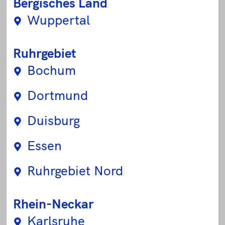
Bergisches Land
Wuppertal
Ruhrgebiet
Bochum
Dortmund
Duisburg
Essen
Ruhrgebiet Nord
Rhein-Neckar
Karlsruhe