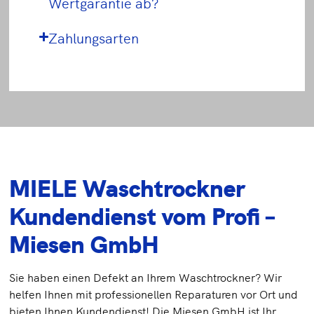
Wertgarantie ab?
Zahlungsarten
MIELE Waschtrockner
Kundendienst vom Profi –
Miesen GmbH
Sie haben einen Defekt an Ihrem Waschtrockner? Wir
helfen Ihnen mit professionellen Reparaturen vor Ort und
bieten Ihnen Kundendienst! Die Miesen GmbH ist Ihr