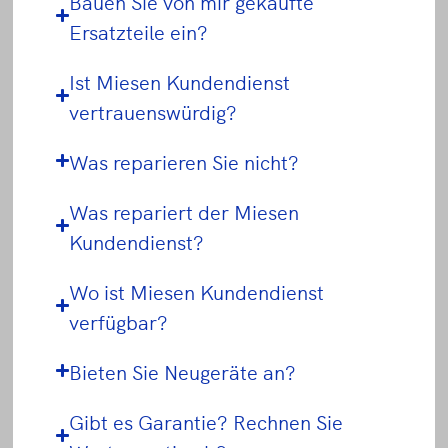
Bauen Sie von mir gekaufte
Ersatzteile ein?
Ist Miesen Kundendienst
vertrauenswürdig?
Was reparieren Sie nicht?
Was repariert der Miesen
Kundendienst?
Wo ist Miesen Kundendienst
verfügbar?
Bieten Sie Neugeräte an?
Gibt es Garantie? Rechnen Sie