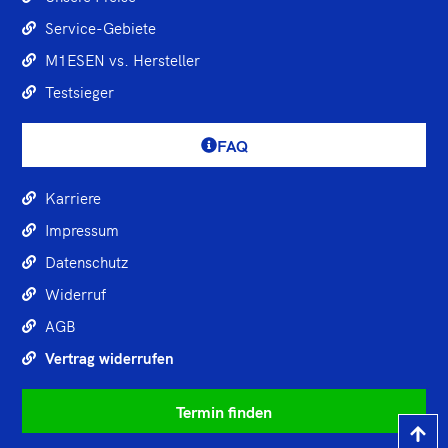
Service-Gebiete
M1ESEN vs. Hersteller
Testsieger
FAQ
Karriere
Impressum
Datenschutz
Widerruf
AGB
Vertrag widerrufen
Termin finden