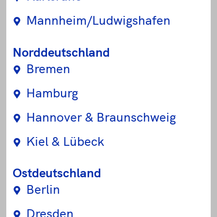
Mannheim/Ludwigshafen
Norddeutschland
Bremen
Hamburg
Hannover & Braunschweig
Kiel & Lübeck
Ostdeutschland
Berlin
Dresden