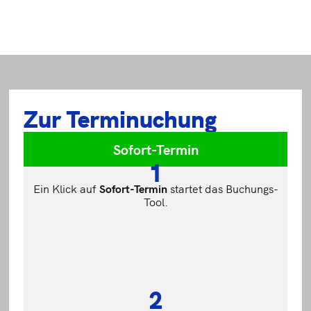
Zur Terminuchung
Sofort-Termin
1
Ein Klick auf
Sofort-
Termin
startet das Buchungs-
Tool.
2