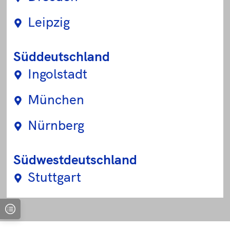
Leipzig
Süddeutschland
Ingolstadt
München
Nürnberg
Südwestdeutschland
Stuttgart