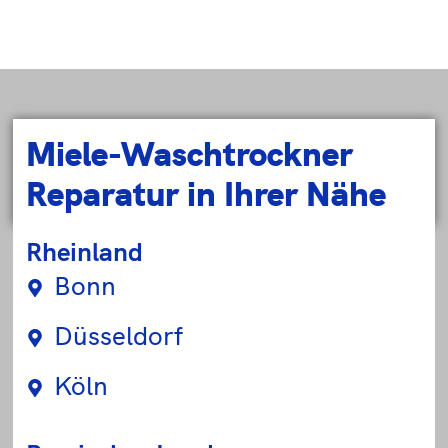
Miele-Waschtrockner
Reparatur in Ihrer Nähe
Rheinland
Bonn
Düsseldorf
Köln