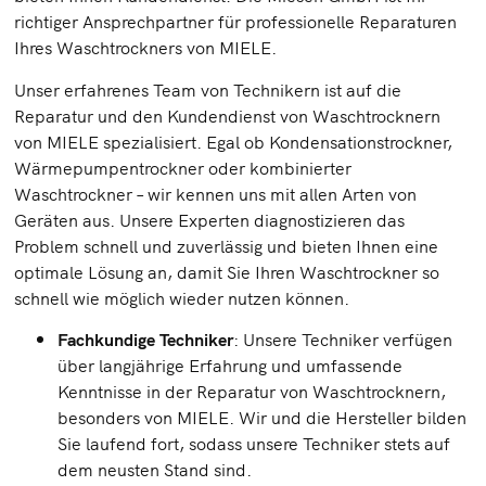
richtiger Ansprechpartner für professionelle Reparaturen
Ihres Waschtrockners von MIELE.
Unser erfahrenes Team von Technikern ist auf die
Reparatur und den Kundendienst von Waschtrocknern
von MIELE spezialisiert. Egal ob Kondensationstrockner,
Wärmepumpentrockner oder kombinierter
Waschtrockner – wir kennen uns mit allen Arten von
Geräten aus. Unsere Experten diagnostizieren das
Problem schnell und zuverlässig und bieten Ihnen eine
optimale Lösung an, damit Sie Ihren Waschtrockner so
schnell wie möglich wieder nutzen können.
Fachkundige Techniker
: Unsere Techniker verfügen
über langjährige Erfahrung und umfassende
Kenntnisse in der Reparatur von Waschtrocknern,
besonders von MIELE. Wir und die Hersteller bilden
Sie laufend fort, sodass unsere Techniker stets auf
dem neusten Stand sind.