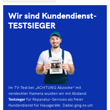
Wir sind Kundendienst-
TESTSIEGER
Im TV-Test bei „ACHTUNG Abzocke“ mit
versteckter Kamera wurden wir mit Abstand
Testsieger
für Reparatur-Services als freier
Kundendienst für Hausgeräte. Dabei ging es um