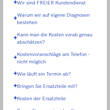
Wir sind FREIER Kundendienst
Warum wir auf eigene Diagnosen
bestehen
Kann man die Kosten vorab genau
abschätzen?
Kostenvoranschläge am Telefon –
nicht möglich
Wie läuft ein Termin ab?
Bringen Sie Ersatzteile mit?
Kosten der Ersatzteile