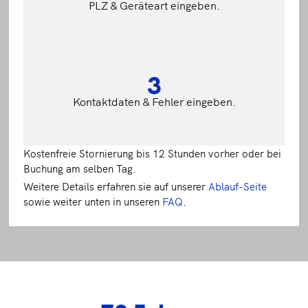
PLZ & Geräteart eingeben.
3
Kontaktdaten & Fehler eingeben.
Kostenfreie Stornierung bis 12 Stunden vorher oder bei
Buchung am selben Tag.
Weitere Details erfahren sie auf unserer
Ablauf-Seite
sowie weiter unten in unseren
FAQ
.