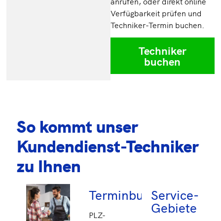
anrufen, oder direkt online
Verfügbarkeit prüfen und
Techniker-Termin buchen.
Techniker
buchen
So kommt unser
Kundendienst-Techniker
zu Ihnen
Terminbuchung
Service-
Gebiete
PLZ-