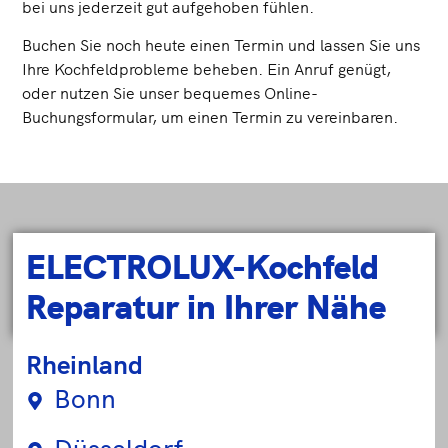
bei uns jederzeit gut aufgehoben fühlen.
Buchen Sie noch heute einen Termin und lassen Sie uns
Ihre Kochfeldprobleme beheben. Ein Anruf genügt,
oder nutzen Sie unser bequemes Online-
Buchungsformular, um einen Termin zu vereinbaren.
ELECTROLUX-Kochfeld
Reparatur in Ihrer Nähe
Rheinland
Bonn
Düsseldorf