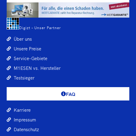
Digizt – Unser Partner
Über uns
Unsere Preise
Service-Gebiete
M1ESEN vs. Hersteller
Testsieger
FAQ
Karriere
Impressum
Datenschutz