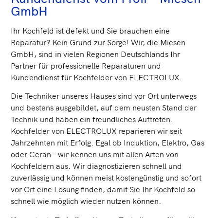
GmbH
Ihr Kochfeld ist defekt und Sie brauchen eine
Reparatur? Kein Grund zur Sorge! Wir, die Miesen
GmbH, sind in vielen Regionen Deutschlands Ihr
Partner für professionelle Reparaturen und
Kundendienst für Kochfelder von ELECTROLUX.
Die Techniker unseres Hauses sind vor Ort unterwegs
und bestens ausgebildet, auf dem neusten Stand der
Technik und haben ein freundliches Auftreten.
Kochfelder von ELECTROLUX reparieren wir seit
Jahrzehnten mit Erfolg. Egal ob Induktion, Elektro, Gas
oder Ceran – wir kennen uns mit allen Arten von
Kochfeldern aus. Wir diagnostizieren schnell und
zuverlässig und können meist kostengünstig und sofort
vor Ort eine Lösung finden, damit Sie Ihr Kochfeld so
schnell wie möglich wieder nutzen können.