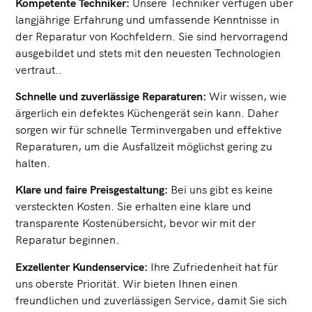
Kompetente Techniker:
Unsere Techniker verfügen über
langjährige Erfahrung und umfassende Kenntnisse in
der Reparatur von Kochfeldern. Sie sind hervorragend
ausgebildet und stets mit den neuesten Technologien
vertraut..
Schnelle und zuverlässige Reparaturen:
Wir wissen, wie
ärgerlich ein defektes Küchengerät sein kann. Daher
sorgen wir für schnelle Terminvergaben und effektive
Reparaturen, um die Ausfallzeit möglichst gering zu
halten.
Klare und faire Preisgestaltung:
Bei uns gibt es keine
versteckten Kosten. Sie erhalten eine klare und
transparente Kostenübersicht, bevor wir mit der
Reparatur beginnen.
Exzellenter Kundenservice:
Ihre Zufriedenheit hat für
uns oberste Priorität. Wir bieten Ihnen einen
freundlichen und zuverlässigen Service, damit Sie sich