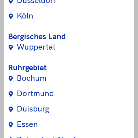
Köln
Bergisches Land
Wuppertal
Ruhrgebiet
Bochum
Dortmund
Duisburg
Essen