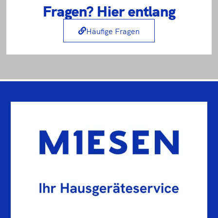
Fragen? Hier entlang
Häufige Fragen