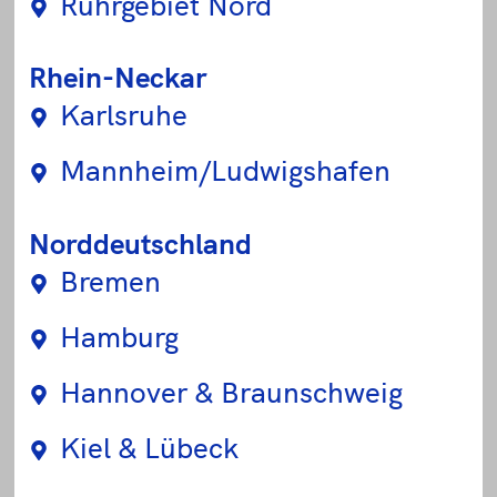
Ruhrgebiet Nord
Rhein-Neckar
Karlsruhe
Mannheim/Ludwigshafen
Norddeutschland
Bremen
Hamburg
Hannover & Braunschweig
Kiel & Lübeck