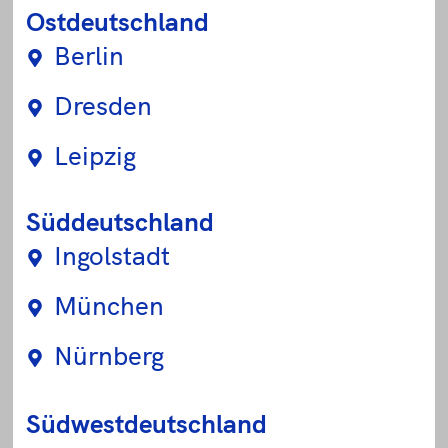
Ostdeutschland
Berlin
Dresden
Leipzig
Süddeutschland
Ingolstadt
München
Nürnberg
Südwestdeutschland