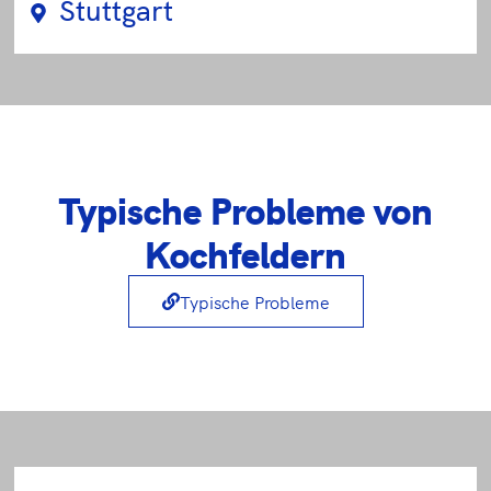
Stuttgart
Typische Probleme von
Kochfeldern
Typische Probleme