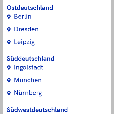
Ostdeutschland
Berlin
Dresden
Leipzig
Süddeutschland
Ingolstadt
München
Nürnberg
Südwestdeutschland