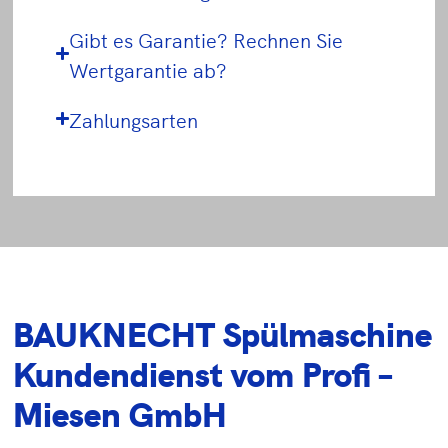
Gibt es Garantie? Rechnen Sie
Wertgarantie ab?
Zahlungsarten
BAUKNECHT Spülmaschine
Kundendienst vom Profi –
Miesen GmbH