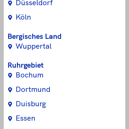
Düsseldorf
Köln
Bergisches Land
Wuppertal
Ruhrgebiet
Bochum
Dortmund
Duisburg
Essen