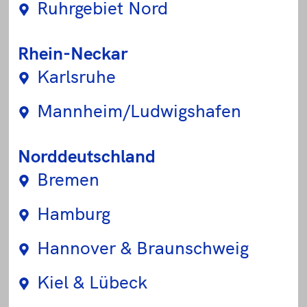
Ruhrgebiet Nord
Rhein-Neckar
Karlsruhe
Mannheim/Ludwigshafen
Norddeutschland
Bremen
Hamburg
Hannover & Braunschweig
Kiel & Lübeck