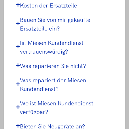
Kosten der Ersatzteile
Bauen Sie von mir gekaufte
Ersatzteile ein?
Ist Miesen Kundendienst
vertrauenswürdig?
Was reparieren Sie nicht?
Was repariert der Miesen
Kundendienst?
Wo ist Miesen Kundendienst
verfügbar?
Bieten Sie Neugeräte an?