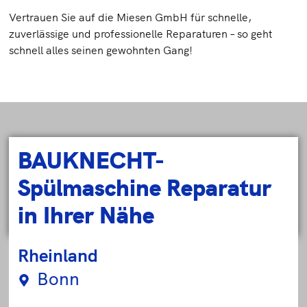
Vertrauen Sie auf die Miesen GmbH für schnelle,
zuverlässige und professionelle Reparaturen – so geht
schnell alles seinen gewohnten Gang!
BAUKNECHT-
Spülmaschine Reparatur
in Ihrer Nähe
Rheinland
Bonn