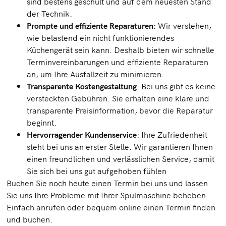
sind bestens geschult und auf dem neuesten Stand
der Technik.
Prompte und effiziente Reparaturen
: Wir verstehen,
wie belastend ein nicht funktionierendes
Küchengerät sein kann. Deshalb bieten wir schnelle
Terminvereinbarungen und effiziente Reparaturen
an, um Ihre Ausfallzeit zu minimieren.
Transparente Kostengestaltung
: Bei uns gibt es keine
versteckten Gebühren. Sie erhalten eine klare und
transparente Preisinformation, bevor die Reparatur
beginnt.
Hervorragender Kundenservice
: Ihre Zufriedenheit
steht bei uns an erster Stelle. Wir garantieren Ihnen
einen freundlichen und verlässlichen Service, damit
Sie sich bei uns gut aufgehoben fühlen
Buchen Sie noch heute einen Termin bei uns und lassen
Sie uns Ihre Probleme mit Ihrer Spülmaschine beheben.
Einfach anrufen oder bequem online einen Termin finden
und buchen.