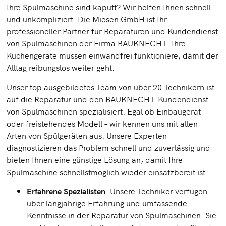
Ihre Spülmaschine sind kaputt? Wir helfen Ihnen schnell
und unkompliziert. Die Miesen GmbH ist Ihr
professioneller Partner für Reparaturen und Kundendienst
von Spülmaschinen der Firma BAUKNECHT. Ihre
Küchengeräte müssen einwandfrei funktioniere, damit der
Alltag reibungslos weiter geht.
Unser top ausgebildetes Team von über 20 Technikern ist
auf die Reparatur und den BAUKNECHT-Kundendienst
von Spülmaschinen spezialisiert. Egal ob Einbaugerät
oder freistehendes Modell – wir kennen uns mit allen
Arten von Spülgeräten aus. Unsere Experten
diagnostizieren das Problem schnell und zuverlässig und
bieten Ihnen eine günstige Lösung an, damit Ihre
Spülmaschine schnellstmöglich wieder einsatzbereit ist.
Erfahrene Spezialisten
: Unsere Techniker verfügen
über langjährige Erfahrung und umfassende
Kenntnisse in der Reparatur von Spülmaschinen. Sie