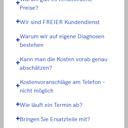
Preise?
Wir sind FREIER Kundendienst
Warum wir auf eigene Diagnosen
bestehen
Kann man die Kosten vorab genau
abschätzen?
Kostenvoranschläge am Telefon –
nicht möglich
Wie läuft ein Termin ab?
Bringen Sie Ersatzteile mit?