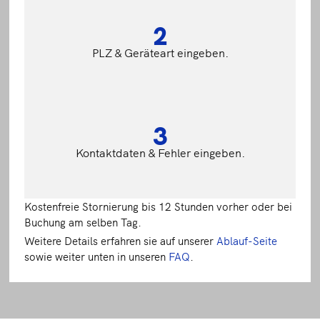
2
PLZ & Geräteart eingeben.
3
Kontaktdaten & Fehler eingeben.
Kostenfreie Stornierung bis 12 Stunden vorher oder bei
Buchung am selben Tag.
Weitere Details erfahren sie auf unserer
Ablauf-Seite
sowie weiter unten in unseren
FAQ
.