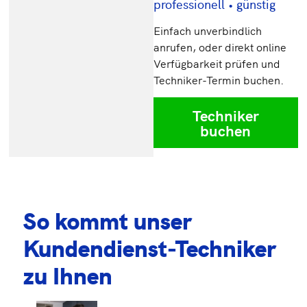
professionell • günstig
Einfach unverbindlich
anrufen, oder direkt online
Verfügbarkeit prüfen und
Techniker-Termin buchen.
Techniker
buchen
So kommt unser
Kundendienst-Techniker
zu Ihnen