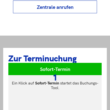
Zentrale anrufen
Zur Terminuchung
Sofort-Termin
1
Ein Klick auf
Sofort-
Termin
startet das Buchungs-
Tool.