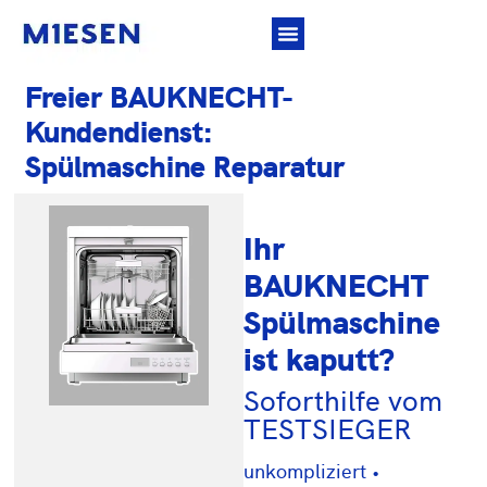
Freier BAUKNECHT-
Kundendienst:
Spülmaschine Reparatur
Ihr
BAUKNECHT
Spülmaschine
ist kaputt?
Soforthilfe vom
TESTSIEGER
unkompliziert •