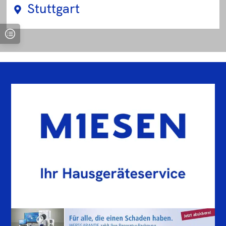
Stuttgart